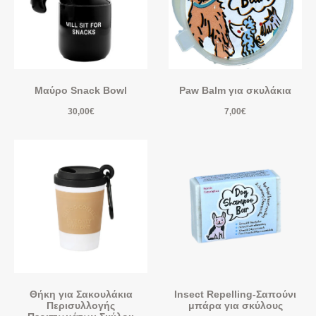
Μαύρο Snack Bowl
Paw Balm για σκυλάκια
30,00
€
7,00
€
Θήκη για Σακουλάκια
Insect Repelling-Σαπούνι
Περισυλλογής
μπάρα για σκύλους