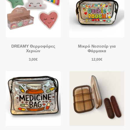
DREAMY Θερμοφόρες
Μικρό Νεσεσέρ για
Χεριών
Φάρμακα
3,00
€
12,00
€