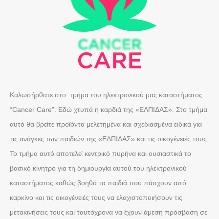
Καλωσήρθατε στο τμήμα του ηλεκτρονικού μας καταστήματος
“Cancer Care”. Εδώ χτυπά η καρδιά της «ΕΛΠΙΔΑΣ». Στο τμήμα
αυτό θα βρείτε προϊόντα μελετημένα και σχεδιασμένα ειδικά για
τις ανάγκες των παιδιών της «ΕΛΠΙΔΑΣ» και τις οικογένειές τους.
Το τμήμα αυτό αποτελεί κεντρικό πυρήνα και ουσιαστικά το
βασικό κίνητρο για τη δημιουργία αυτού του ηλεκτρονικού
καταστήματος καθώς βοηθά τα παιδιά που πάσχουν από
καρκίνο και τις οικογένειές τους να ελαχιστοποιήσουν τις
μετακινήσεις τους και ταυτόχρονα να έχουν άμεση πρόσβαση σε