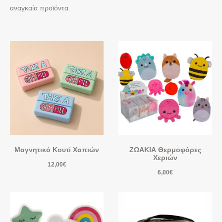
αναγκαία προϊόντα.
Μαγνητικό Κουτί Χαπιών
ΖΩΑΚΙΑ Θερμοφόρες
Χεριών
12,00
€
6,00
€