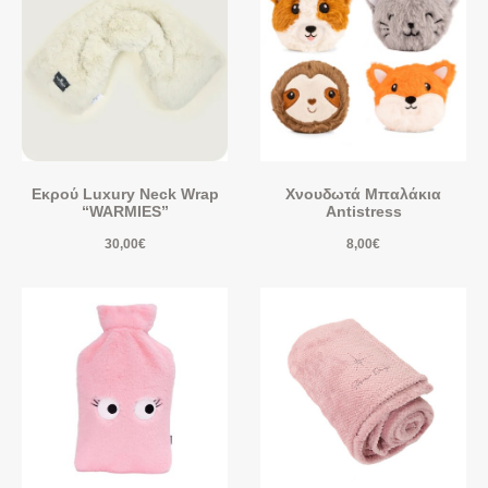
Εκρού Luxury Neck Wrap
Χνουδωτά Μπαλάκια
“WARMIES”
Antistress
30,00
€
8,00
€