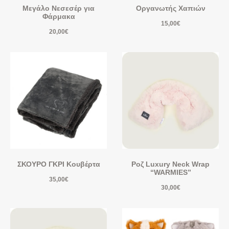
Μεγάλο Νεσεσέρ για
Οργανωτής Χαπιών
Φάρμακα
15,00
€
20,00
€
ΣΚΟΥΡΟ ΓΚΡΙ Κουβέρτα
Ροζ Luxury Neck Wrap
“WARMIES”
35,00
€
30,00
€