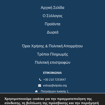
Αρχική Σελίδα
Ο Σύλλογος
Προϊόντα
Δωρεά
Όροι Χρήσης & Πολιτική Απορρήτου
Τρόποι Πληρωμής
Πολιτική επιστροφών
ΕΠΙΚΟΙΝΩΝΙΑ
+30 210 7253647
eshop@elpida.org
Πατριάρχου Ιωακείμ 1,
Κολωνάκι 10673, Αθήνα
Χρησιμοποιούμε cookies για την πραγματοποίηση της
σύνδεσης, τη βελτίωση της πρόσβασης και την περιήγησή