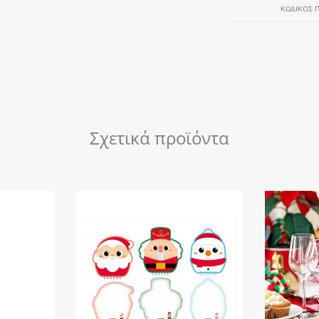
ποσότητα
ΚΩΔΙΚΌΣ 
Σχετικά προϊόντα