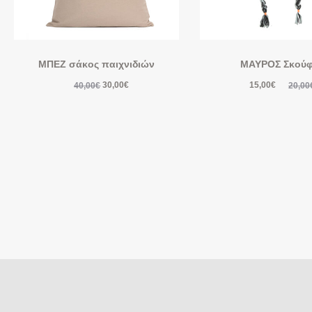
ΜΠΕΖ σάκος παιχνιδιών
ΜΑΥΡΟΣ Σκού
30,00
€
15,00
€
40,00
€
20,00