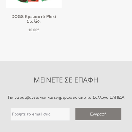
DOGS Κρεμαστό Plexi
Στολίδι
10,00
€
ΜΕΙΝΕΤΕ ΣΕ ΕΠΑΦΗ
Για να λαμβάνετε νέα και ενημερώσεις από το Σύλλογο ΕΛΠΙΔΑ