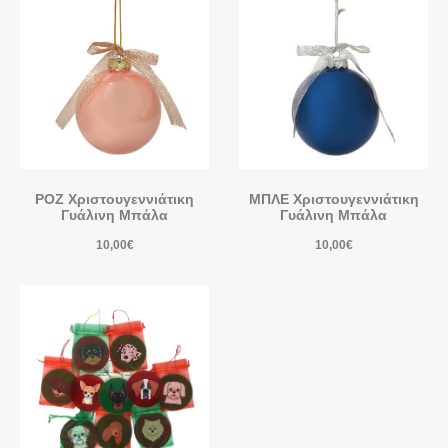
ΡΟΖ Χριστουγεννιάτικη
ΜΠΛΕ Χριστουγεννιάτικη
Γυάλινη Μπάλα
Γυάλινη Μπάλα
10,00
€
10,00
€