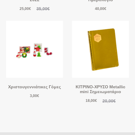
35,00
€
25,00
€
40,00
€
Χριστουγεννιάτικες Γόμες
ΚΙΤΡΙΝΟ-ΧΡΥΣΟ Metallic
mini Σημειωματάριο
3,00
€
20,00
€
18,00
€