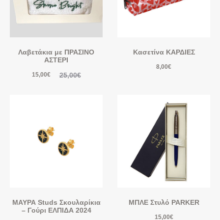
Λαβετάκια με ΠΡΑΣΙΝΟ
Κασετίνα ΚΑΡΔΙΕΣ
ΑΣΤΕΡΙ
8,00
€
25,00
€
15,00
€
ΜΑΥΡΑ Studs Σκουλαρίκια
ΜΠΛΕ Στυλό PARKER
– Γούρι ΕΛΠΙΔΑ 2024
15,00
€