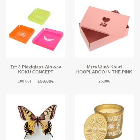
Σετ 3 Plexiglass Δίσκων
Μεταλλικό Κουτί
KOKU CONCEPT
HOOPLADOO IN THE PINK
150,00
€
100,00
€
25,00
€