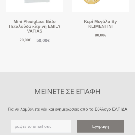
Mini Plexiglass Βάζο
Κερί Μεγάλο By
Πεταλούδα κίτρινη EMILY
KLIMENTINI
VAFIAS
80,00
€
50,00
€
20,00
€
ΜΕΙΝΕΤΕ ΣΕ ΕΠΑΦΗ
Για να λαμβάνετε νέα και ενημερώσεις από το Σύλλογο ΕΛΠΙΔΑ