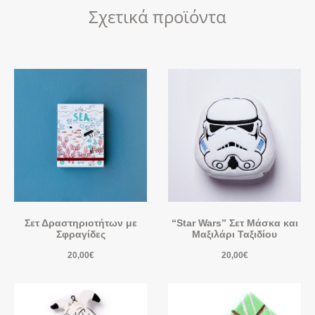
Σχετικά προϊόντα
Σετ Δραστηριοτήτων με
“Star Wars” Σετ Μάσκα και
Σφραγίδες
Μαξιλάρι Ταξιδίου
20,00
€
20,00
€