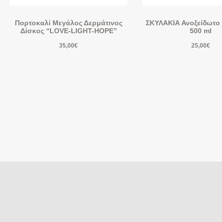
Πορτοκαλί Μεγάλος Δερμάτινος
ΣΚΥΛΑΚΙΑ Ανοξείδωτο
Δίσκος “LOVE-LIGHT-HOPE”
500 ml
35,00
€
25,00
€