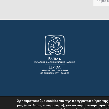
Χρησιμοποιούμε cookies για την πραγματοποίηση της 
μας (απολύτως απαραίτητα), για να λαμβάνουμε ορισμ