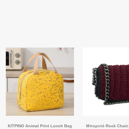
ΚΙΤΡΙΝΟ Animal Print Lunch Bag
Μπορντό Rock Chain