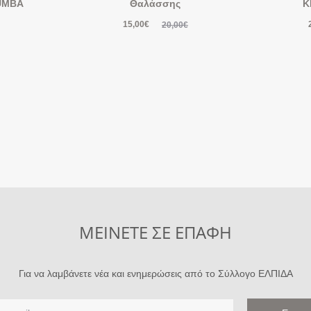
UMBA
Θαλάσσης
Κ
15,00
€
20,00
€
ΜΕΙΝΕΤΕ ΣΕ ΕΠΑΦΗ
Για να λαμβάνετε νέα και ενημερώσεις από το Σύλλογο ΕΛΠΙΔΑ