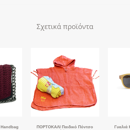
Σχετικά προϊόντα
 Handbag
ΠΟΡΤΟΚΑΛΙ Παιδικό Πόντσο
Γυαλιά