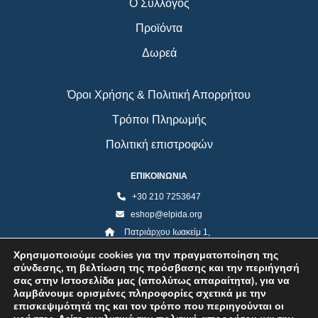
Ο Σύλλογος
Προϊόντα
Δωρεά
Όροι Χρήσης & Πολιτική Απορρήτου
Τρόποι Πληρωμής
Πολιτική επιστροφών
ΕΠΙΚΟΙΝΩΝΙΑ
+30 210 7253647
eshop@elpida.org
Πατριάρχου Ιωακείμ 1,
Κολωνάκι 10673, Αθήνα
Χρησιμοποιούμε cookies για την πραγματοποίηση της
σύνδεσης, τη βελτίωση της πρόσβασης και την περιήγησή
σας στην Ιστοσελίδα μας (απολύτως απαραίτητα), για να
λαμβάνουμε ορισμένες πληροφορίες σχετικά με την
επισκεψιμότητά της και τον τρόπο που περιηγούνται οι