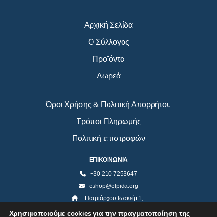
Αρχική Σελίδα
Ο Σύλλογος
Προϊόντα
Δωρεά
Όροι Χρήσης & Πολιτική Απορρήτου
Τρόποι Πληρωμής
Πολιτική επιστροφών
ΕΠΙΚΟΙΝΩΝΙΑ
+30 210 7253647
eshop@elpida.org
Πατριάρχου Ιωακείμ 1,
Κολωνάκι 10673, Αθήνα
Χρησιμοποιούμε cookies για την πραγματοποίηση της