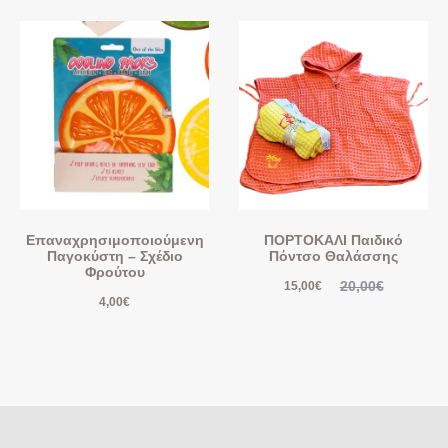
Επαναχρησιμοποιούμενη
ΠΟΡΤΟΚΑΛΙ Παιδικό
Παγοκύστη – Σχέδιο
Πόντσο Θαλάσσης
Φρούτου
20,00
€
15,00
€
4,00
€