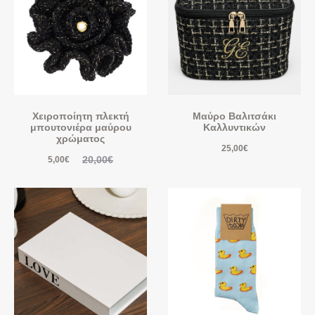
Χειροποίητη πλεκτή
Μαύρο Βαλιτσάκι
μπουτονιέρα μαύρου
Καλλυντικών
χρώματος
25,00
€
20,00
€
5,00
€