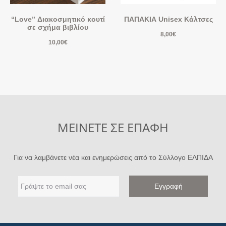
“Love” Διακοσμητικό κουτί
ΠΑΠΑΚΙΑ Unisex Κάλτσες
σε σχήμα βιβλίου
8,00
€
10,00
€
ΜΕΙΝΕΤΕ ΣΕ ΕΠΑΦΗ
Για να λαμβάνετε νέα και ενημερώσεις από το Σύλλογο ΕΛΠΙΔΑ