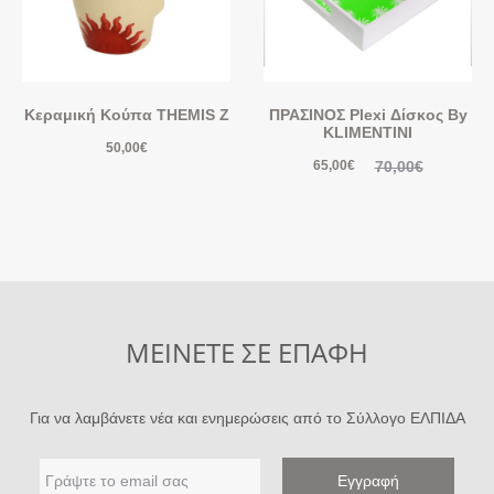
Κεραμική Κούπα THEMIS Z
ΠΡΑΣΙΝΟΣ Plexi Δίσκος By
KLIMENTINI
50,00
€
70,00
€
65,00
€
ΜΕΙΝΕΤΕ ΣΕ ΕΠΑΦΗ
Για να λαμβάνετε νέα και ενημερώσεις από το Σύλλογο ΕΛΠΙΔΑ