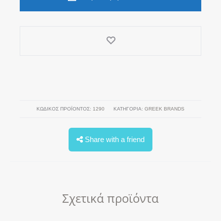
PINK
ποσότητα
ΚΩΔΙΚΌΣ ΠΡΟΪΌΝΤΟΣ:
1290
ΚΑΤΗΓΟΡΊΑ:
GREEK BRANDS
Share with a friend
Σχετικά προϊόντα