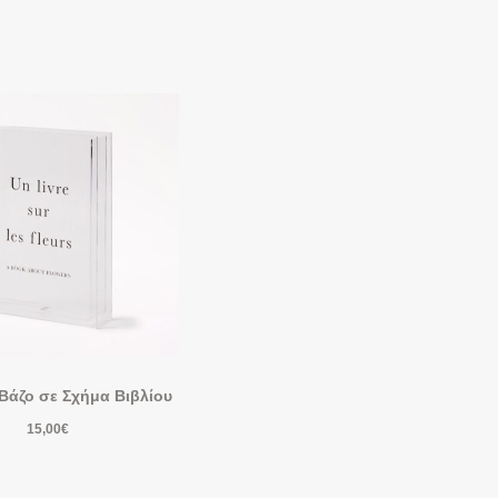
Βάζο σε Σχήμα Βιβλίου
15,00
€