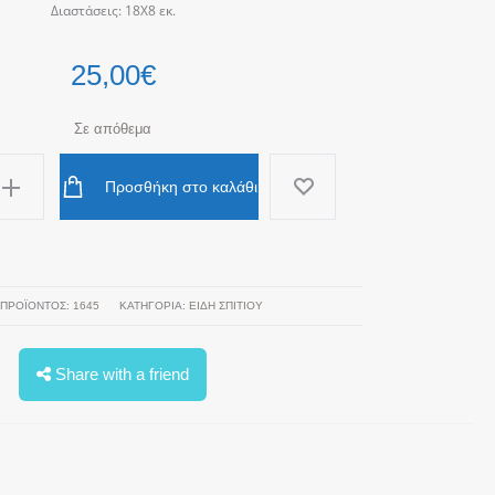
Διαστάσεις: 18Χ8 εκ.
25,00
€
Σε απόθεμα
Προσθήκη στο καλάθι
 ΠΡΟΪΌΝΤΟΣ:
1645
ΚΑΤΗΓΟΡΊΑ:
ΕΙΔΗ ΣΠΙΤΙΟΥ
Share with a friend