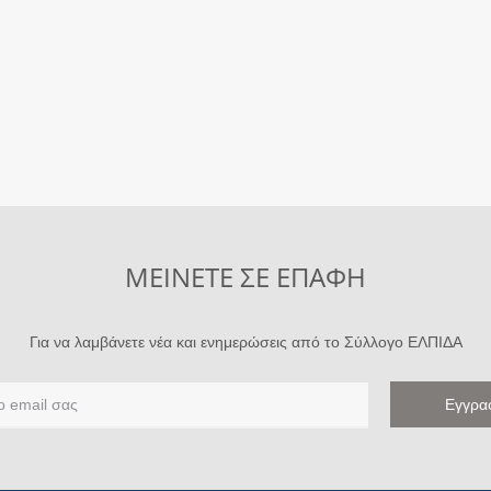
ΜΕΙΝΕΤΕ ΣΕ ΕΠΑΦΗ
Για να λαμβάνετε νέα και ενημερώσεις από το Σύλλογο ΕΛΠΙΔΑ