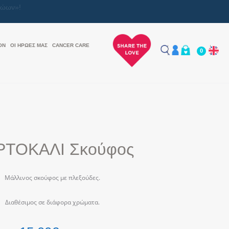
ON
ΟΙ ΗΡΩΕΣ ΜΑΣ
CANCER CARE
0
ΤΟΚΑΛΙ Σκούφος
Μάλλινος σκούφος με πλεξούδες.
Διαθέσιμος σε διάφορα χρώματα.