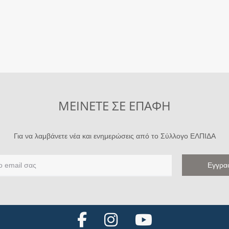
ΜΕΙΝΕΤΕ ΣΕ ΕΠΑΦΗ
Για να λαμβάνετε νέα και ενημερώσεις από το Σύλλογο ΕΛΠΙΔΑ
F
I
Y