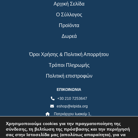
Αρχική Σελίδα
Ο Σύλλογος
Προϊόντα
Δωρεά
Όροι Χρήσης & Πολιτική Απορρήτου
Τρόποι Πληρωμής
Πολιτική επιστροφών
ΕΠΙΚΟΙΝΩΝΙΑ
+30 210 7253647
eshop@elpida.org
Πατριάρχου Ιωακείμ 1,
Κολωνάκι 10673, Αθήνα
Χρησιμοποιούμε cookies για την πραγματοποίηση της
σύνδεσης, τη βελτίωση της πρόσβασης και την περιήγησή
σας στην Ιστοσελίδα μας (απολύτως απαραίτητα), για να