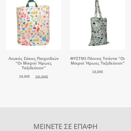
Λευκός Σάκος Παιχνιδιών
ΦΥΣΤΙΚΙ Πάνινη Τσάντα “Οι
“Οι Μικροί Ήρωες
Μικροί Ήρωες Ταξιδεύουν”
Ταξιδεύουν”
10,00
€
20,00
€
18,00
€
ΜΕΙΝΕΤΕ ΣΕ ΕΠΑΦΗ