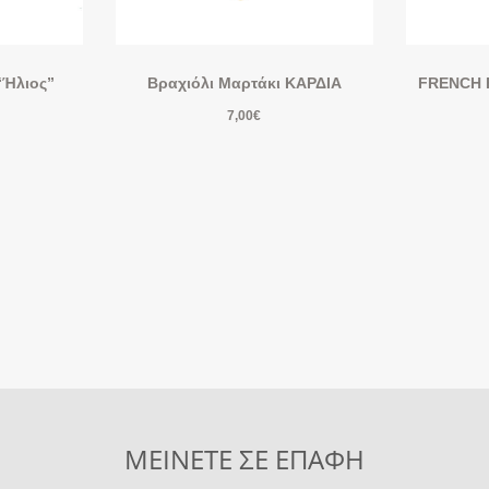
“Ήλιος”
Βραχιόλι Μαρτάκι ΚΑΡΔΙΑ
FRENCH F
7,00
€
ΜΕΙΝΕΤΕ ΣΕ ΕΠΑΦΗ