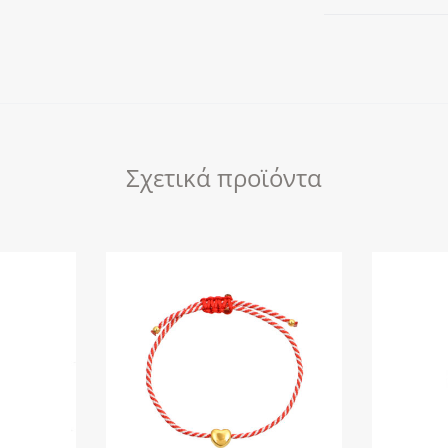
Σχετικά προϊόντα