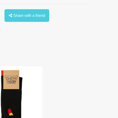
Share with a friend