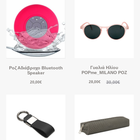
Γυαλιά Ηλίου
Ροζ Αδιάβροχο Bluetooth
POPme_MILANO ΡΟΖ
Speaker
30,00
€
28,00
€
20,00
€