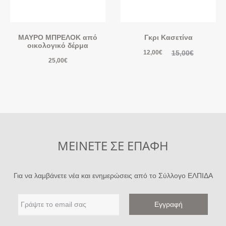
ΜΑΥΡΟ ΜΠΡΕΛΟΚ από
Γκρι Κασετίνα
οικολογικό δέρμα
15,00
€
12,00
€
25,00
€
ΜΕΙΝΕΤΕ ΣΕ ΕΠΑΦΗ
Για να λαμβάνετε νέα και ενημερώσεις από το Σύλλογο ΕΛΠΙΔΑ