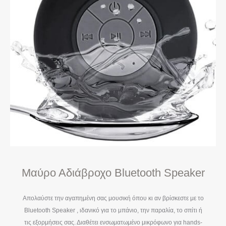
Μαύρο Αδιάβροχο Bluetooth Speaker
Απολαύστε την αγαπημένη σας μουσική όπου κι αν βρίσκεστε με το
Bluetooth Speaker , ιδανικό για το μπάνιο, την παραλία, το σπίτι ή
τις εξορμήσεις σας. Διαθέτει ενσωματωμένο μικρόφωνο για hands-