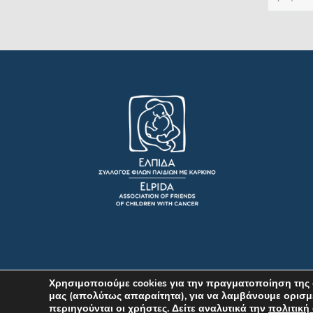
Χρησιμοποιούμε cookies για την πραγματοποίηση της 
μας (απολύτως απαραίτητα), για να λαμβάνουμε ορισμ
περιηγούνται οι χρήστες. Δείτε αναλυτικά την
πολιτική