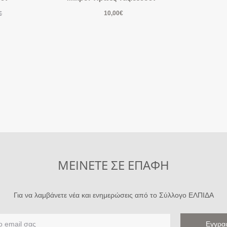
10,00
€
€
ΜΕΙΝΕΤΕ ΣΕ ΕΠΑΦΗ
Για να λαμβάνετε νέα και ενημερώσεις από το Σύλλογο ΕΛΠΙΔΑ