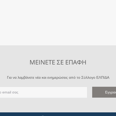
ΜΕΙΝΕΤΕ ΣΕ ΕΠΑΦΗ
Για να λαμβάνετε νέα και ενημερώσεις από το Σύλλογο ΕΛΠΙΔΑ