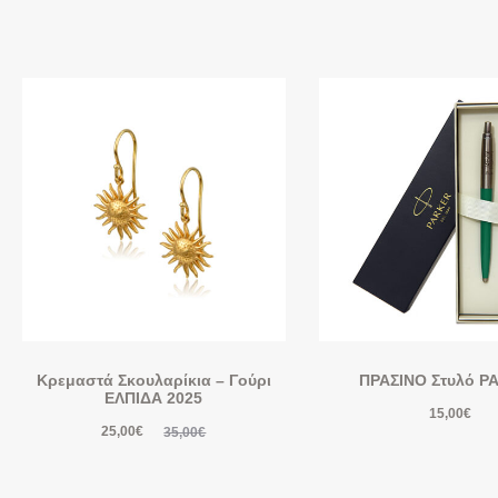
Κρεμαστά Σκουλαρίκια – Γούρι
ΠΡΑΣΙΝΟ Στυλό P
ΕΛΠΙΔΑ 2025
15,00
€
25,00
€
35,00
€