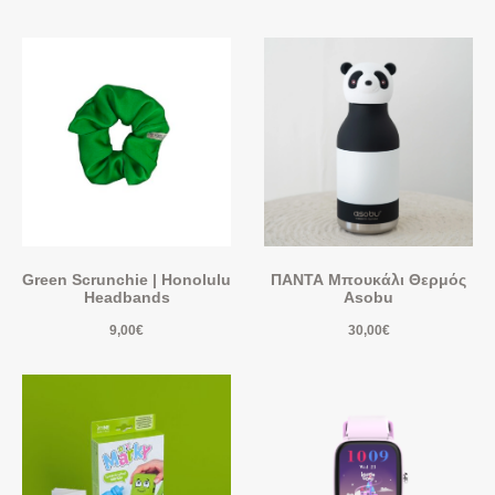
Green Scrunchie | Honolulu
ΠΑΝΤΑ Μπουκάλι Θερμός
Headbands
Asobu
9,00
€
30,00
€