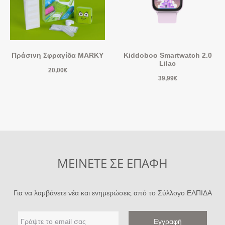
Πράσινη Σφραγίδα MARKY
Kiddoboo Smartwatch 2.0
Lilac
20,00
€
39,99
€
ΜΕΙΝΕΤΕ ΣΕ ΕΠΑΦΗ
Για να λαμβάνετε νέα και ενημερώσεις από το Σύλλογο ΕΛΠΙΔΑ