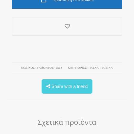
ΚΩΔΙΚΌΣ ΠΡΟΪΌΝΤΟΣ:
1415
ΚΑΤΗΓΟΡΊΕΣ:
ΠΆΣΧΑ
,
ΠΑΙΔΙΚΑ
Share with a friend
Σχετικά προϊόντα