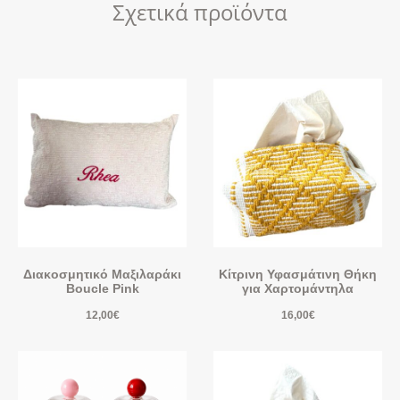
Σχετικά προϊόντα
Διακοσμητικό Μαξιλαράκι
Κίτρινη Υφασμάτινη Θήκη
Boucle Pink
για Χαρτομάντηλα
12,00
€
16,00
€