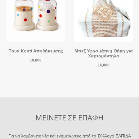
Πουά Κουτί Αποθήκευσης
Μπεζ Υφασμάτινη Θήκη για
Χαρτομάντηλα
10,00
€
16,00
€
ΜΕΙΝΕΤΕ ΣΕ ΕΠΑΦΗ
Για να λαμβάνετε νέα και ενημερώσεις από το Σύλλογο ΕΛΠΙΔΑ