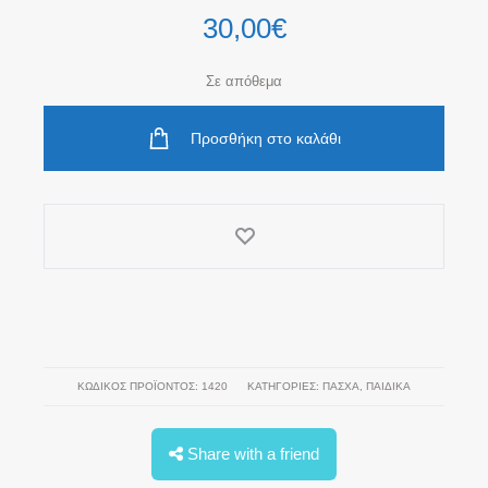
30,00
€
Σε απόθεμα
Προσθήκη στο καλάθι
ΚΩΔΙΚΌΣ ΠΡΟΪΌΝΤΟΣ:
1420
ΚΑΤΗΓΟΡΊΕΣ:
ΠΆΣΧΑ
,
ΠΑΙΔΙΚΑ
Share with a friend