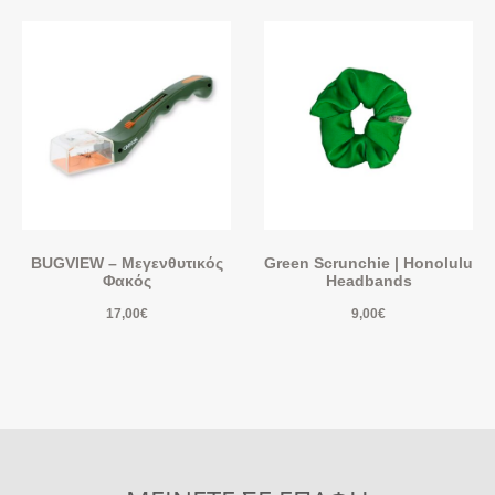
BUGVIEW – Μεγενθυτικός
Green Scrunchie | Honolulu
Φακός
Headbands
17,00
€
9,00
€