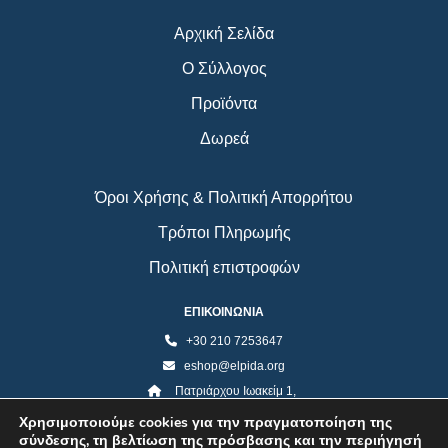
Αρχική Σελίδα
Ο Σύλλογος
Προϊόντα
Δωρεά
Όροι Χρήσης & Πολιτική Απορρήτου
Τρόποι Πληρωμής
Πολιτική επιστροφών
ΕΠΙΚΟΙΝΩΝΙΑ
+30 210 7253647
eshop@elpida.org
Πατριάρχου Ιωακείμ 1,
Κολωνάκι 10673, Αθήνα
Χρησιμοποιούμε cookies για την πραγματοποίηση της
σύνδεσης, τη βελτίωση της πρόσβασης και την περιήγησή