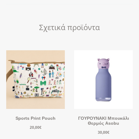
Σχετικά προϊόντα
Sports Print Pouch
ΓΟΥΡΟΥΝΑΚΙ Μπουκάλι
Θερμός Asobu
20,00
€
30,00
€