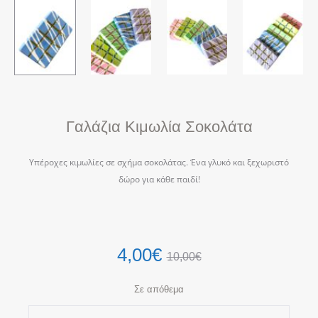
Γαλάζια Κιμωλία Σοκολάτα
Υπέροχες κιμωλίες σε σχήμα σοκολάτας. Ένα γλυκό και ξεχωριστό
δώρο για κάθε παιδί!
4,00
€
10,00
€
Σε απόθεμα