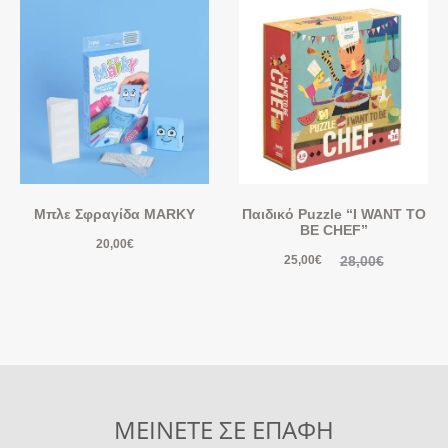
Μπλε Σφραγίδα MARKY
Παιδικό Puzzle “I WANT TO
BE CHEF”
20,00
€
28,00
€
25,00
€
ΜΕΙΝΕΤΕ ΣΕ ΕΠΑΦΗ