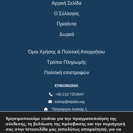
Αρχική Σελίδα
Ο Σύλλογος
Προϊόντα
Δωρεά
Όροι Χρήσης & Πολιτική Απορρήτου
Τρόποι Πληρωμής
Πολιτική επιστροφών
ΕΠΙΚΟΙΝΩΝΙΑ
+30 210 7253647
eshop@elpida.org
Πατριάρχου Ιωακείμ 1,
Κολωνάκι 10673, Αθήνα
Χρησιμοποιούμε cookies για την πραγματοποίηση της
σύνδεσης, τη βελτίωση της πρόσβασης και την περιήγησή
σας στην Ιστοσελίδα μας (απολύτως απαραίτητα), για να