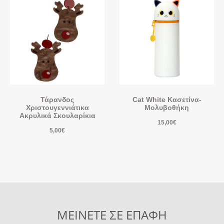
Τάρανδος
Cat White Κασετίνα-
Χριστουγεννιάτικα
Μολυβοθήκη
Ακρυλικά Σκουλαρίκια
15,00
€
5,00
€
ΜΕΙΝΕΤΕ ΣΕ ΕΠΑΦΗ